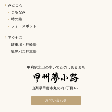
みどころ
まちなみ
時の鐘
フォトスポット
アクセス
駐車場・駐輪場
観光バス駐車場
山梨県甲府市丸の内1丁目1-25
お問い合わせ