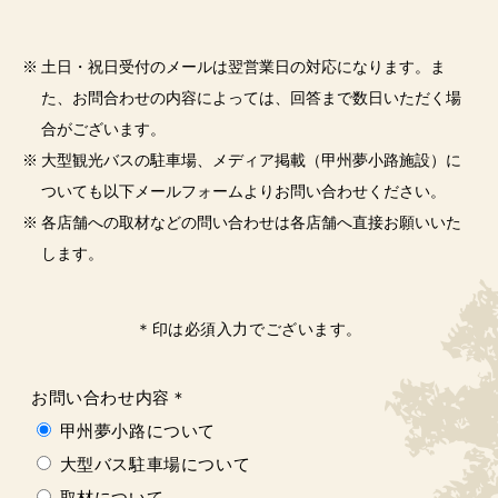
土日・祝日受付のメールは翌営業日の対応になります。ま
た、お問合わせの内容によっては、回答まで数日いただく場
合がございます。
大型観光バスの駐車場、メディア掲載（甲州夢小路施設）に
ついても以下メールフォームよりお問い合わせください。
各店舗への取材などの問い合わせは各店舗へ直接お願いいた
します。
＊印は必須入力でございます。
お問い合わせ内容
＊
甲州夢小路について
大型バス駐車場について
取材について