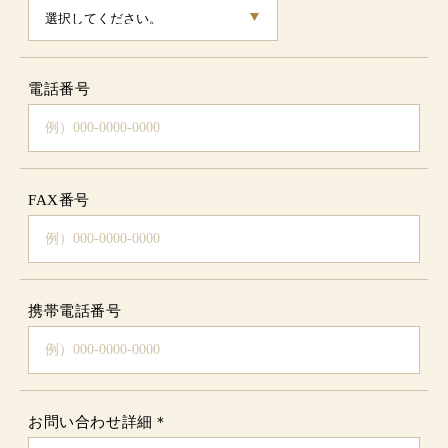
電話番号
FAX番号
携帯電話番号
お問い合わせ詳細
＊