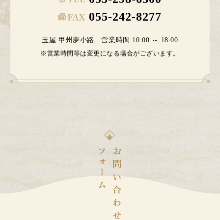
055-242-8277
玉屋 甲州夢小路 営業時間 10:00 ～ 18:00
※営業時間等は変更になる場合がございます。