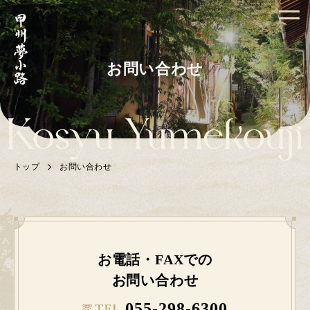
お問い合わせ
トップ
お問い合わせ
お電話・FAXでの
お問い合わせ
055-298-6300