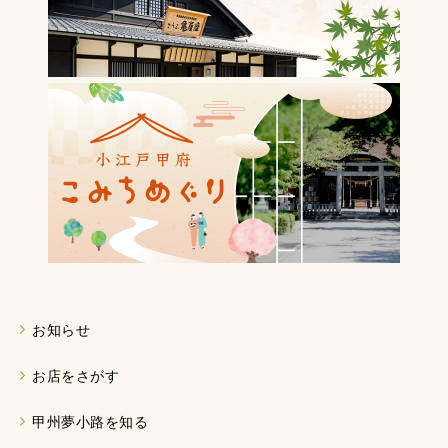
お知らせ
お店をさがす
甲州夢小路を知る