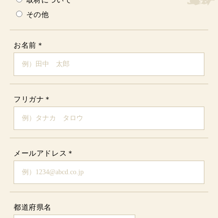
その他
お名前
＊
フリガナ
＊
メールアドレス
＊
都道府県名