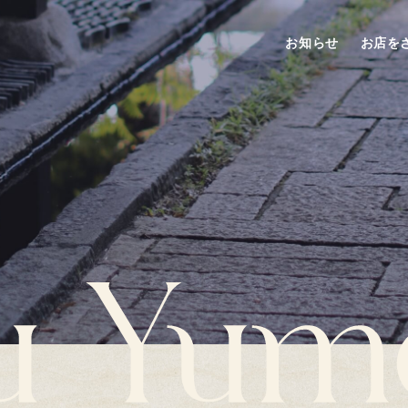
お知らせ
お店を