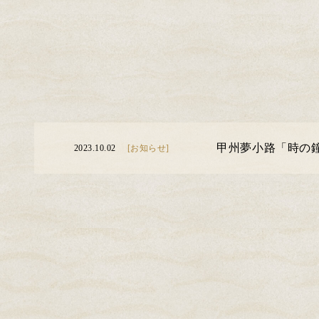
甲州夢小路「時の
2023.10.02
[お知らせ]