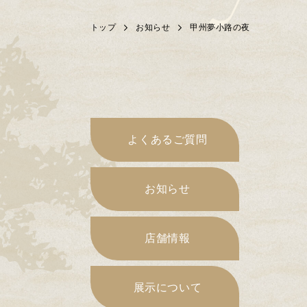
トップ
お知らせ
甲州夢小路の夜
よくあるご質問
お知らせ
店舗情報
展示について