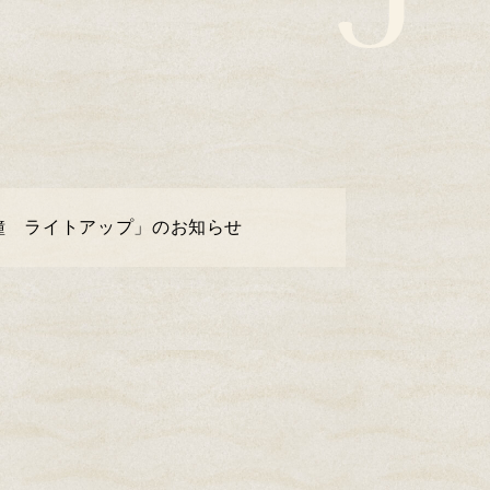
鐘 ライトアップ」のお知らせ