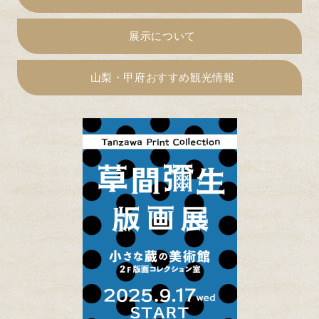
展示について
山梨・甲府おすすめ観光情報