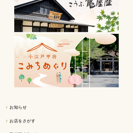
お知らせ
お店をさがす